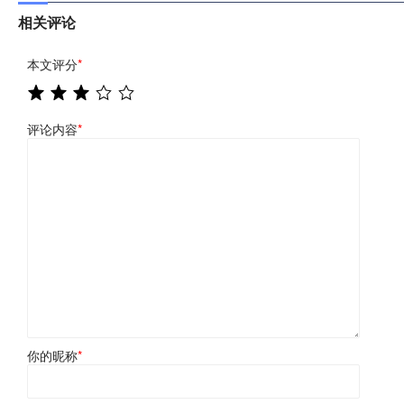
相关评论
本文评分
*
评论内容
*
你的昵称
*