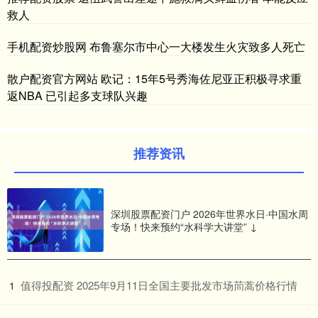
救人
手机配资炒股网 布鲁塞尔市中心一大楼发生火灾致多人死亡
散户配资官方网站 欧记：15年5号秀海佐尼亚正积极寻求重
返NBA 已引起多支球队兴趣
推荐资讯
深圳股票配资门户 2026年世界水日·中国水周
专场！快来预约“水科学大讲堂” ↓
​值得投配资 2025年9月11日全国主要批发市场茼蒿价格行情
1