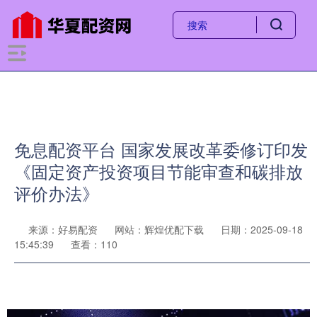
免息配资平台 国家发展改革委修订印发
《固定资产投资项目节能审查和碳排放
评价办法》
来源：好易配资
网站：辉煌优配下载
日期：2025-09-18
15:45:39
查看：110