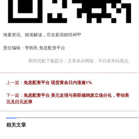
海量资讯、精准解读，尽在新浪财经APP
责任编辑：李铁民 免息配资平台
辉煌优配下载提示：文章来自网络，不代表本站观点。
上一篇：
免息配资平台 现货黄金日内涨逾1%
下一篇：
免息配资平台 美元走强与美联储鸽派立场分化，带动美
元兑日元反弹
相关文章